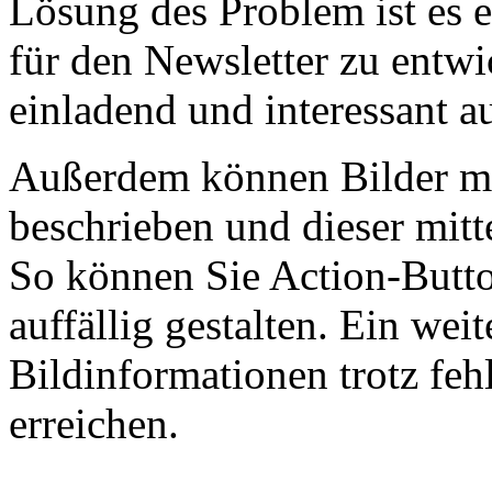
Lösung des Problem ist es 
für den Newsletter zu entw
einladend und interessant a
Außerdem können Bilder mi
beschrieben und dieser mitt
So können Sie Action-Butto
auffällig gestalten. Ein weite
Bildinformationen trotz feh
erreichen.