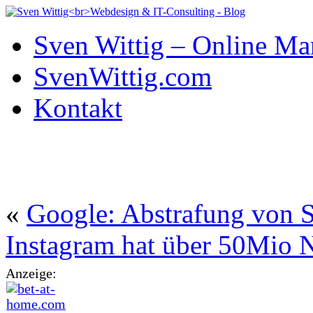
Sven Wittig – Online Ma
SvenWittig.com
Kontakt
«
Google: Abstrafung von
Instagram hat über 50Mio 
Anzeige: