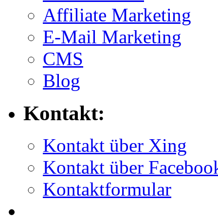
Affiliate Marketing
E-Mail Marketing
CMS
Blog
Kontakt:
Kontakt über Xing
Kontakt über Faceboo
Kontaktformular