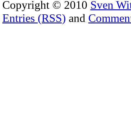
Copyright © 2010
Sven Wit
Entries (RSS)
and
Comment