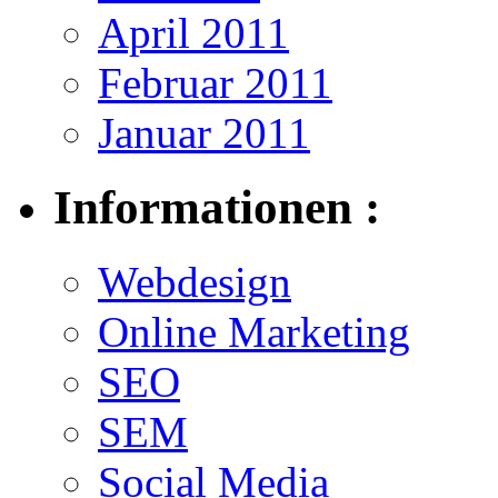
April 2011
Februar 2011
Januar 2011
Informationen :
Webdesign
Online Marketing
SEO
SEM
Social Media