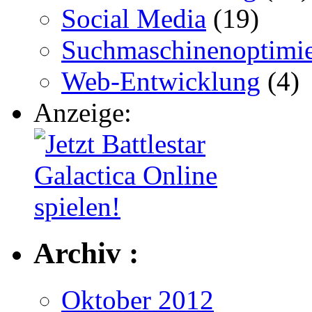
Social Media
(19)
Suchmaschinenoptimi
Web-Entwicklung
(4)
Anzeige:
Archiv :
Oktober 2012