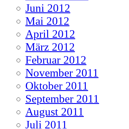
Juni 2012
Mai 2012
April 2012
März 2012
Februar 2012
November 2011
Oktober 2011
September 2011
August 2011
Juli 2011