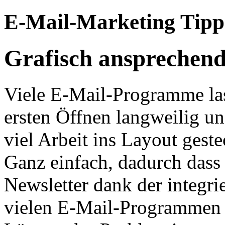
E-Mail-Marketing Tipp
Grafisch ansprechend
Viele E-Mail-Programme las
ersten Öffnen langweilig u
viel Arbeit ins Layout ges
Ganz einfach, dadurch dass
Newsletter dank der integri
vielen E-Mail-Programmen 