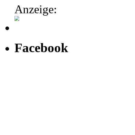
Anzeige:
Facebook