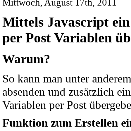
Mittwoch, August 17th, 2011
Mittels Javascript ei
per Post Variablen ü
Warum?
So kann man unter anderem
absenden und zusätzlich ei
Variablen per Post übergebe
Funktion zum Erstellen e