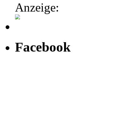
Anzeige:
Facebook