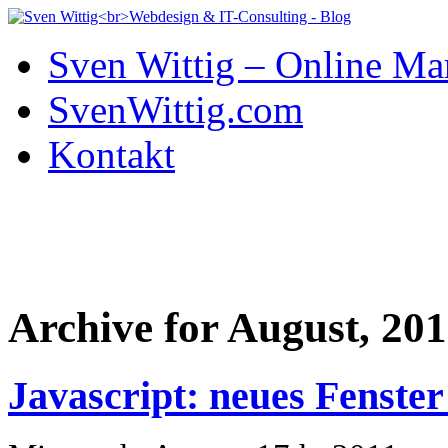
Sven Wittig – Online Ma
SvenWittig.com
Kontakt
Archive for August, 201
Javascript: neues Fenster