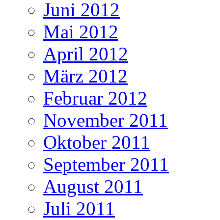
Juni 2012
Mai 2012
April 2012
März 2012
Februar 2012
November 2011
Oktober 2011
September 2011
August 2011
Juli 2011