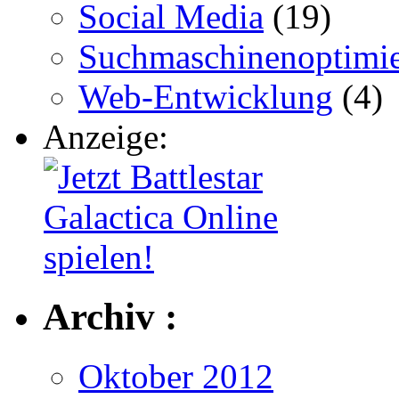
Social Media
(19)
Suchmaschinenoptimi
Web-Entwicklung
(4)
Anzeige:
Archiv :
Oktober 2012