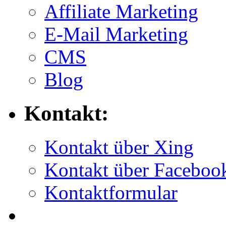
Affiliate Marketing
E-Mail Marketing
CMS
Blog
Kontakt:
Kontakt über Xing
Kontakt über Faceboo
Kontaktformular