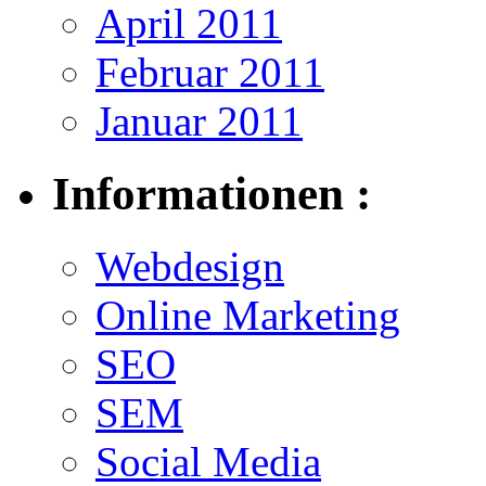
April 2011
Februar 2011
Januar 2011
Informationen :
Webdesign
Online Marketing
SEO
SEM
Social Media