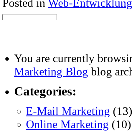
Posted in
Web-Entwicklun
You are currently browsi
Marketing Blog
blog arch
Categories:
E-Mail Marketing
(13
Online Marketing
(10)