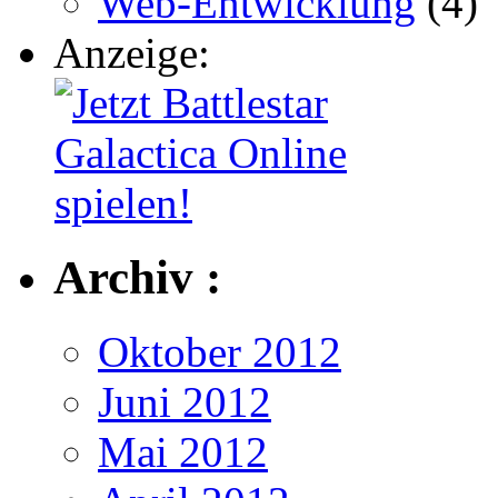
Web-Entwicklung
(4)
Anzeige:
Archiv :
Oktober 2012
Juni 2012
Mai 2012