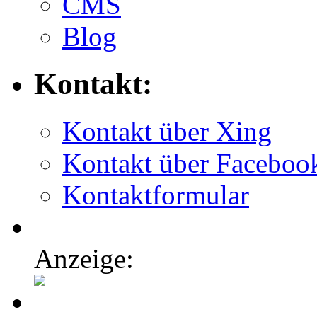
CMS
Blog
Kontakt:
Kontakt über Xing
Kontakt über Faceboo
Kontaktformular
Anzeige: