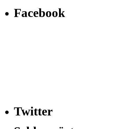
Facebook
Twitter