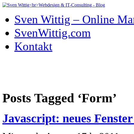
Sven Wittig – Online Ma
SvenWittig.com
Kontakt
Posts Tagged ‘Form’
Javascript: neues Fenster