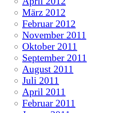
April 2012
März 2012
Februar 2012
November 2011
Oktober 2011
September 2011
August 2011
Juli 2011
April 2011
Februar 2011