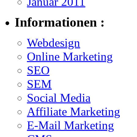
Januar 2011
Informationen :
Webdesign
Online Marketing
SEO
SEM
Social Media
Affiliate Marketing
E-Mail Marketing