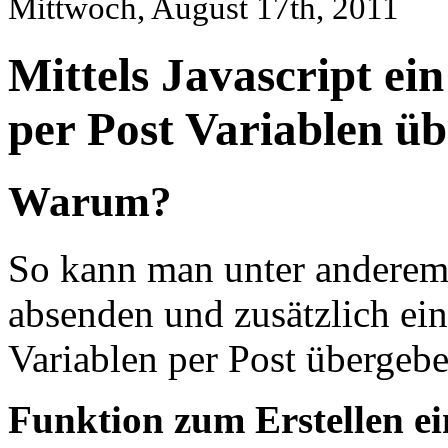
Mittwoch, August 17th, 2011
Mittels Javascript ei
per Post Variablen ü
Warum?
So kann man unter anderem
absenden und zusätzlich ei
Variablen per Post übergebe
Funktion zum Erstellen e