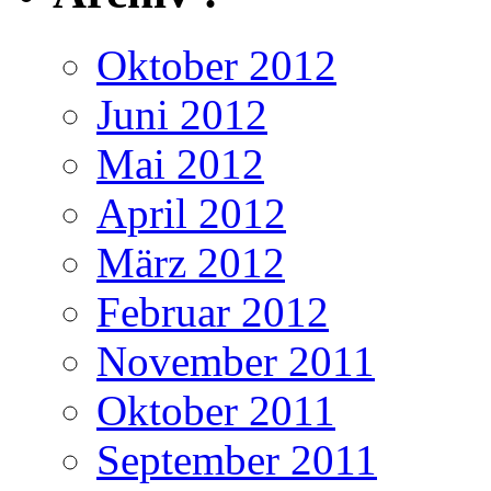
Oktober 2012
Juni 2012
Mai 2012
April 2012
März 2012
Februar 2012
November 2011
Oktober 2011
September 2011