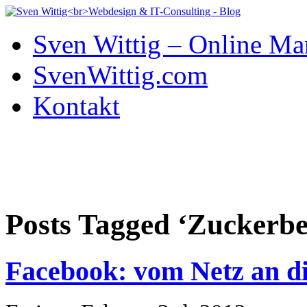
Sven Wittig – Online Ma
SvenWittig.com
Kontakt
Posts Tagged ‘Zuckerbe
Facebook: vom Netz an d