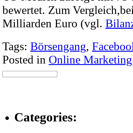
bewertet. Zum Vergleich,be
Milliarden Euro (vgl.
Bilan
Tags:
Börsengang
,
Faceboo
Posted in
Online Marketing
Categories: