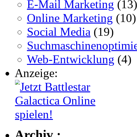
E-Mail Marketing
(13
Online Marketing
(10)
Social Media
(19)
Suchmaschinenoptimi
Web-Entwicklung
(4)
Anzeige:
Archiv :