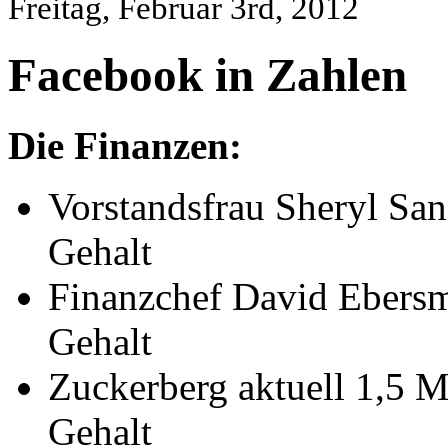
Freitag, Februar 3rd, 2012
Facebook in Zahlen
Die Finanzen:
Vorstandsfrau Sheryl San
Gehalt
Finanzchef David Ebersm
Gehalt
Zuckerberg aktuell 1,5 M
Gehalt