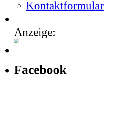
Kontaktformular
Anzeige:
Facebook