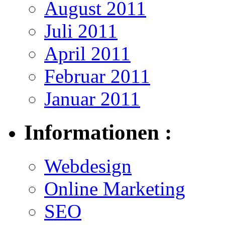
August 2011
Juli 2011
April 2011
Februar 2011
Januar 2011
Informationen :
Webdesign
Online Marketing
SEO