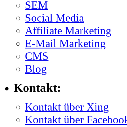
SEM
Social Media
Affiliate Marketing
E-Mail Marketing
CMS
Blog
Kontakt:
Kontakt über Xing
Kontakt über Faceboo