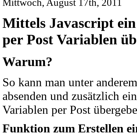
Mittwoch, August 17th, 2011
Mittels Javascript ei
per Post Variablen ü
Warum?
So kann man unter anderem
absenden und zusätzlich ei
Variablen per Post übergebe
Funktion zum Erstellen e