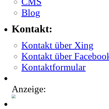
CMS
Blog
Kontakt:
Kontakt über Xing
Kontakt über Faceboo
Kontaktformular
Anzeige: