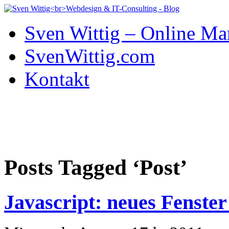
Sven Wittig – Online Ma
SvenWittig.com
Kontakt
Posts Tagged ‘Post’
Javascript: neues Fenster