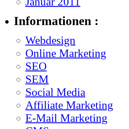
Januar 2011
Informationen :
Webdesign
Online Marketing
SEO
SEM
Social Media
Affiliate Marketing
E-Mail Marketing