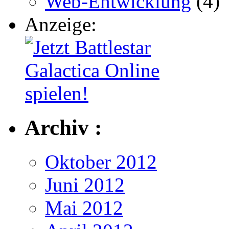
Web-Entwicklung
(4)
Anzeige:
Archiv :
Oktober 2012
Juni 2012
Mai 2012