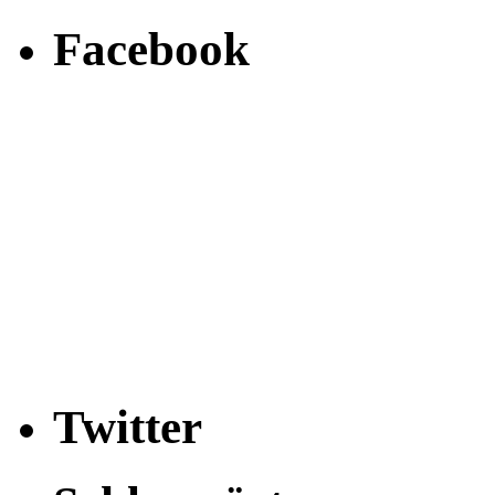
Facebook
Twitter