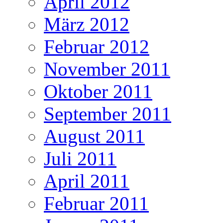
April 2012
März 2012
Februar 2012
November 2011
Oktober 2011
September 2011
August 2011
Juli 2011
April 2011
Februar 2011