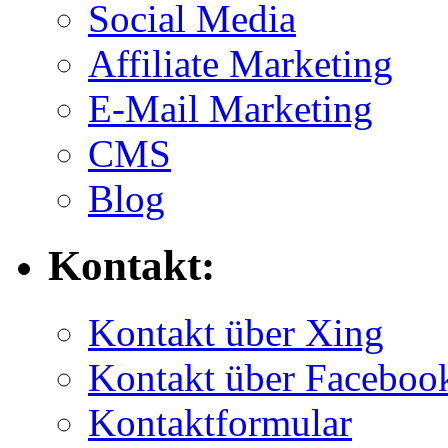
Social Media
Affiliate Marketing
E-Mail Marketing
CMS
Blog
Kontakt:
Kontakt über Xing
Kontakt über Faceboo
Kontaktformular