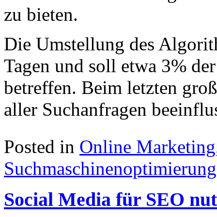
zu bieten.
Die Umstellung des Algorit
Tagen und soll etwa 3% der
betreffen. Beim letzten g
aller Suchanfragen beeinflus
Posted in
Online Marketing
Suchmaschinenoptimierung
Social Media für SEO nu