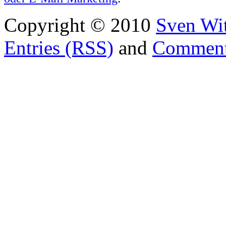
Copyright © 2010
Sven Wit
Entries (RSS)
and
Comment