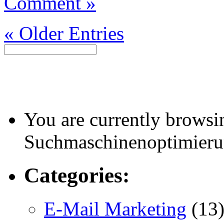
Comment »
« Older Entries
You are currently browsin
Suchmaschinenoptimierun
Categories:
E-Mail Marketing
(13