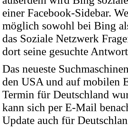
einer Facebook-Sidebar. Wen
möglich sowohl bei Bing al
das Soziale Netzwerk Frage
dort seine gesuchte Antwo
Das neueste Suchmaschinen-
den USA und auf mobilen En
Termin für Deutschland wur
kann sich per E-Mail benac
Update auch für Deutschland