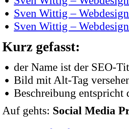
Sven Wittig – Webdesign
Sven Wittig – Webdesign
Sven Wittig – Webdesign
Kurz gefasst:
der Name ist der SEO-Tit
Bild mit Alt-Tag versehe
Beschreibung entspricht
Auf gehts:
Social Media Pr