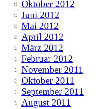
Oktober 2012
Juni 2012
Mai 2012
April 2012
März 2012
Februar 2012
November 2011
Oktober 2011
September 2011
August 2011