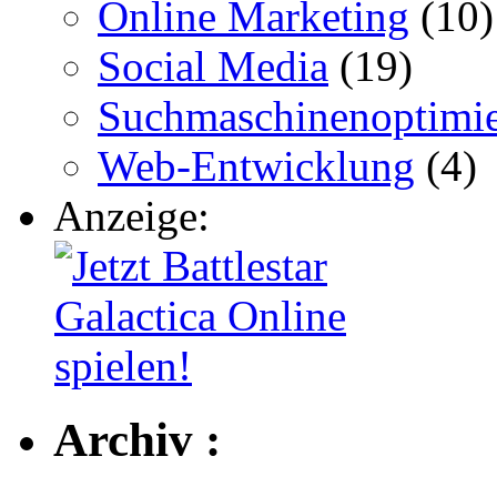
Online Marketing
(10)
Social Media
(19)
Suchmaschinenoptimi
Web-Entwicklung
(4)
Anzeige:
Archiv :