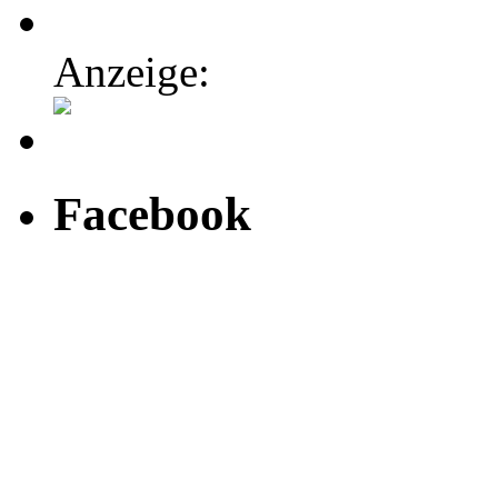
Anzeige:
Facebook