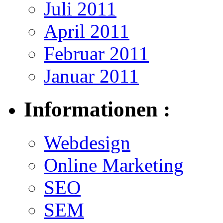
Juli 2011
April 2011
Februar 2011
Januar 2011
Informationen :
Webdesign
Online Marketing
SEO
SEM