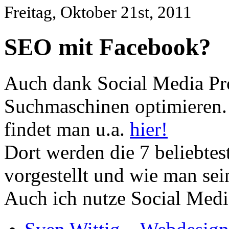
Freitag, Oktober 21st, 2011
SEO mit Facebook?
Auch dank Social Media Prof
Suchmaschinen optimieren. 
findet man u.a.
hier!
Dort werden die 7 beliebtes
vorgestellt und wie man sei
Auch ich nutze Social Med