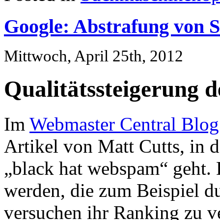
Google: Abstrafung von
Mittwoch, April 25th, 2012
Qualitätssteigerung d
Im
Webmaster Central Blog
Artikel von Matt Cutts, in
„black hat webspam“ geht. D
werden, die zum Beispiel d
versuchen ihr Ranking zu ve