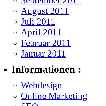
September 2011
August 2011
Juli 2011
April 2011
Februar 2011
Januar 2011
Informationen :
Webdesign
Online Marketing