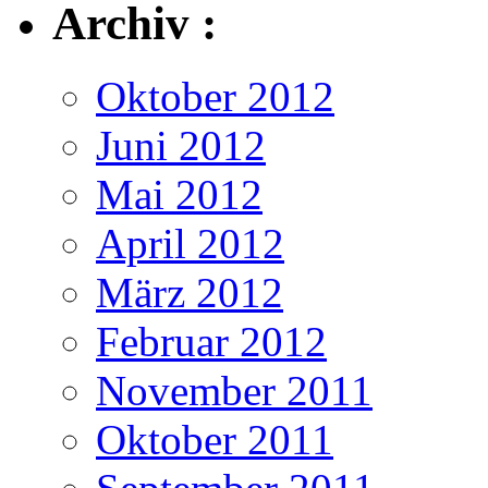
Archiv :
Oktober 2012
Juni 2012
Mai 2012
April 2012
März 2012
Februar 2012
November 2011
Oktober 2011