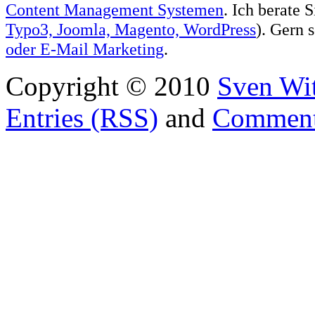
Content Management Systemen
. Ich berate 
Typo3, Joomla, Magento, WordPress
). Gern 
oder
E-Mail Marketing
.
Copyright © 2010
Sven Wit
Entries (RSS)
and
Comment