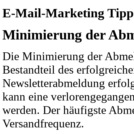
E-Mail-Marketing Tipp
Minimierung der Abm
Die Minimierung der Abmeld
Bestandteil des erfolgreich
Newsletterabmeldung erfolgt
kann eine verlorengegang
werden. Der häufigste Abme
Versandfrequenz.