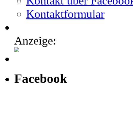
Kontakt über Faceboo
Kontaktformular
Anzeige:
Facebook