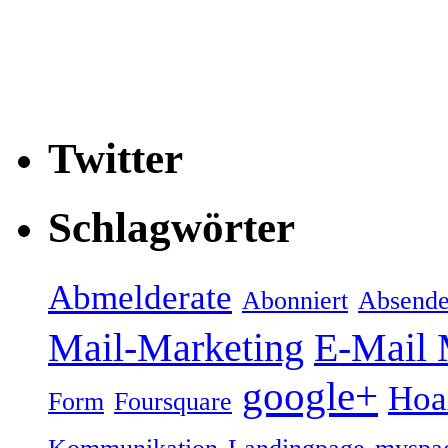
Twitter
Schlagwörter
Abmelderate
Abonniert
Absende
Mail-Marketing
E-Mail 
google+
Hoa
Form
Foursquare