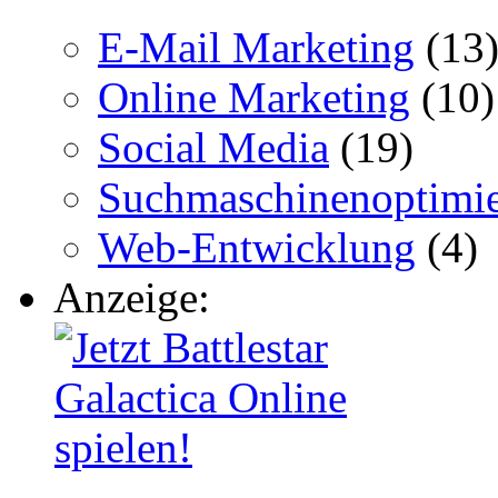
E-Mail Marketing
(13
Online Marketing
(10)
Social Media
(19)
Suchmaschinenoptimi
Web-Entwicklung
(4)
Anzeige: