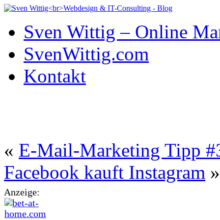
Sven Wittig – Online Ma
SvenWittig.com
Kontakt
«
E-Mail-Marketing Tipp #
Facebook kauft Instagram
»
Anzeige: