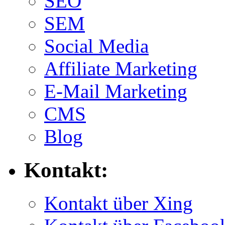
SEO
SEM
Social Media
Affiliate Marketing
E-Mail Marketing
CMS
Blog
Kontakt:
Kontakt über Xing